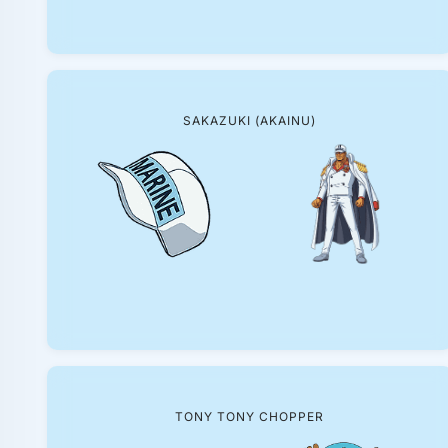
SAKAZUKI (AKAINU)
TONY TONY CHOPPER