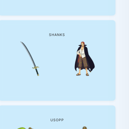
SHANKS
USOPP