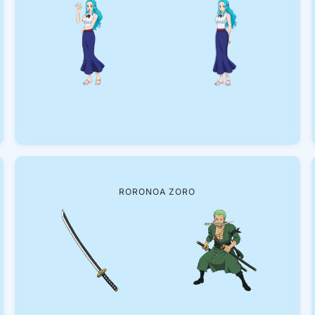
RORONOA ZORO