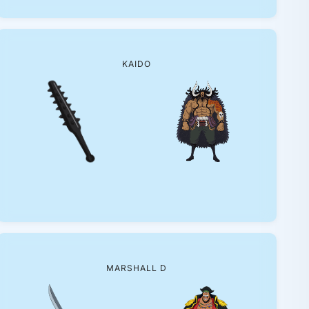
KAIDO
MARSHALL D