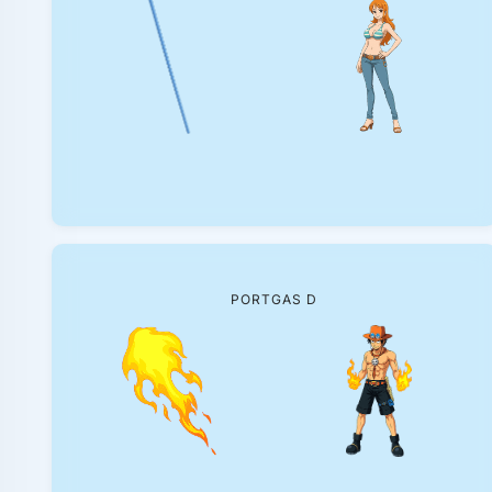
PORTGAS D