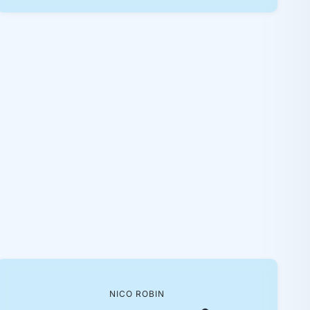
NICO ROBIN