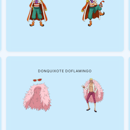
DONQUIXOTE DOFLAMINGO