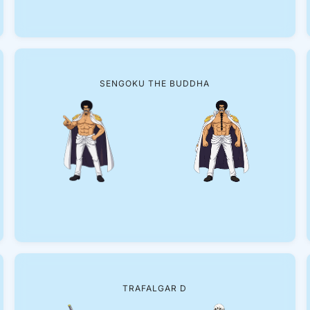
SENGOKU THE BUDDHA
TRAFALGAR D