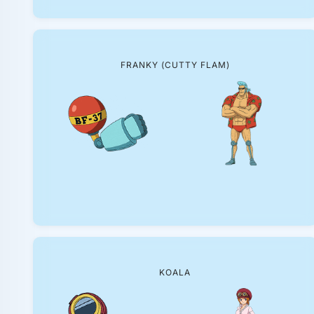
FRANKY (CUTTY FLAM)
KOALA