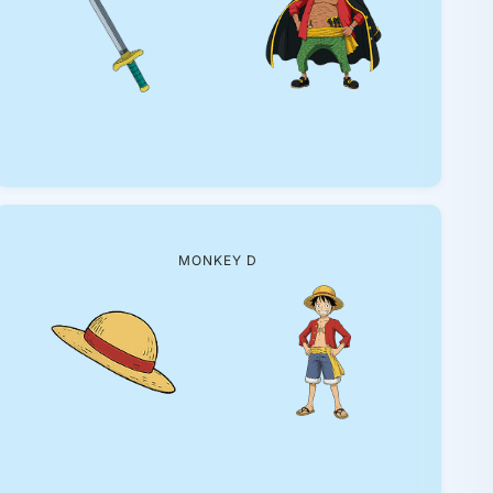
MONKEY D