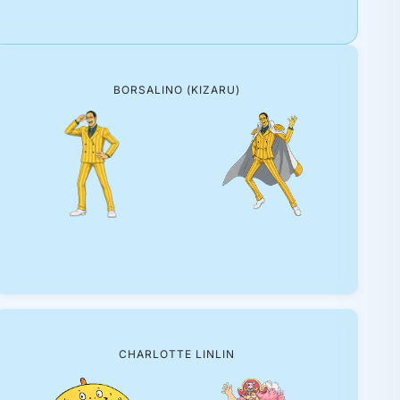
BORSALINO (KIZARU)
CHARLOTTE LINLIN