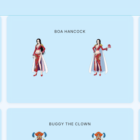
BOA HANCOCK
BUGGY THE CLOWN