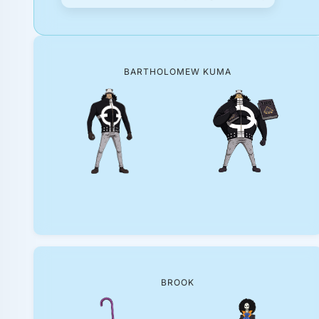
BARTHOLOMEW KUMA
BROOK