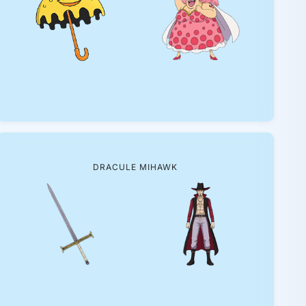
DRACULE MIHAWK