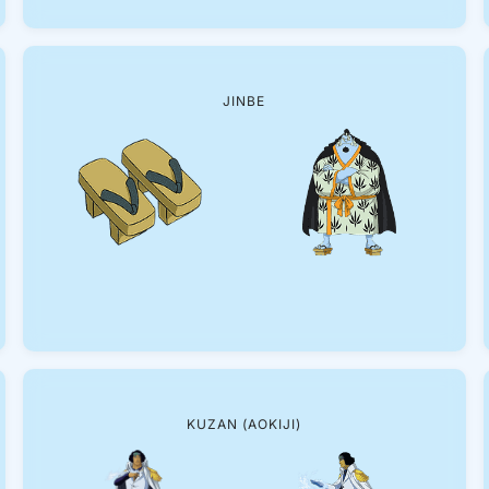
JINBE
KUZAN (AOKIJI)